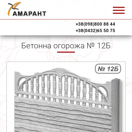
+38(098)800 88 44
+38(0432)65 50 75
Бетонна огорожа № 12Б