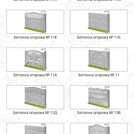
Бетонна огорожа № 11Е
Бетонна огорожа № 11Б
Бетонна огорожа № 11А
Бетонна огорожа № 11
Бетонна огорожа № 11Д
Бетонна огорожа № 13В