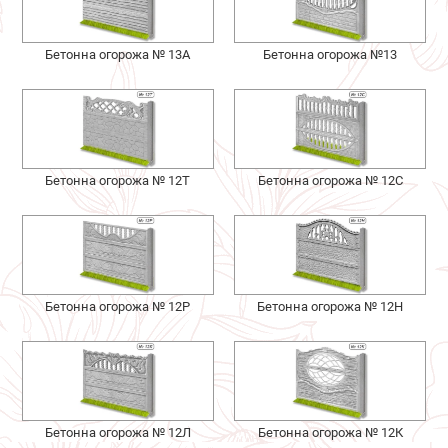
Бетонна огорожа № 13А
Бетонна огорожа №13
Бетонна огорожа № 12Т
Бетонна огорожа № 12С
Бетонна огорожа № 12Р
Бетонна огорожа № 12Н
Бетонна огорожа № 12Л
Бетонна огорожа № 12К