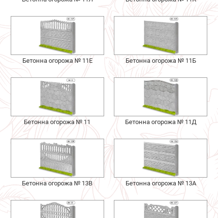
Бетонна огорожа № 11Е
Бетонна огорожа № 11Б
Бетонна огорожа № 11
Бетонна огорожа № 11Д
Бетонна огорожа № 13В
Бетонна огорожа № 13А