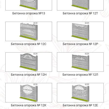
Бетонна огорожа №13
Бетонна огорожа № 12Т
Бетонна огорожа № 12С
Бетонна огорожа № 12Р
Бетонна огорожа № 12Н
Бетонна огорожа № 12Л
Бетонна огорожа № 12К
Бетонна огорожа № 12Е