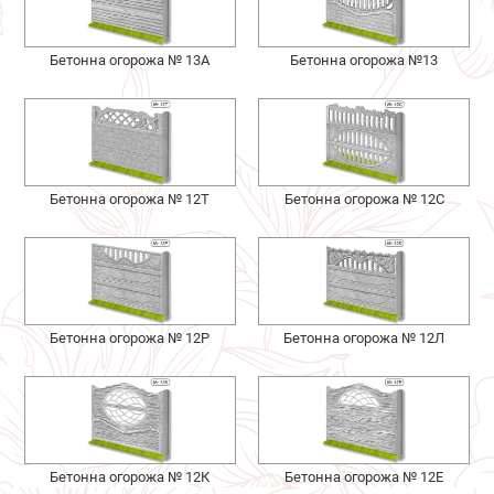
Бетонна огорожа № 13А
Бетонна огорожа №13
Бетонна огорожа № 12Т
Бетонна огорожа № 12С
Бетонна огорожа № 12Р
Бетонна огорожа № 12Л
Бетонна огорожа № 12К
Бетонна огорожа № 12Е