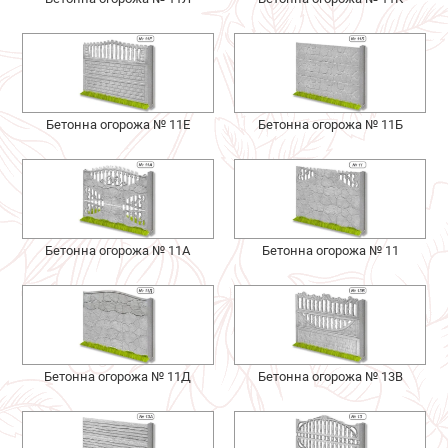
Бетонна огорожа № 11Е
Бетонна огорожа № 11Б
Бетонна огорожа № 11А
Бетонна огорожа № 11
Бетонна огорожа № 11Д
Бетонна огорожа № 13В