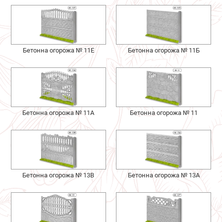
Бетонна огорожа № 11Е
Бетонна огорожа № 11Б
Бетонна огорожа № 11А
Бетонна огорожа № 11
Бетонна огорожа № 13В
Бетонна огорожа № 13А