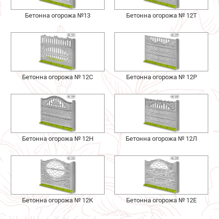
Бетонна огорожа №13
Бетонна огорожа № 12Т
Бетонна огорожа № 12С
Бетонна огорожа № 12Р
Бетонна огорожа № 12Н
Бетонна огорожа № 12Л
Бетонна огорожа № 12К
Бетонна огорожа № 12Е