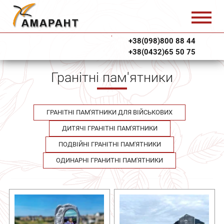
+38(098)800 88 44
+38(0432)65 50 75
Гранітні пам'ятники
ГРАНІТНІ ПАМ'ЯТНИКИ ДЛЯ ВІЙСЬКОВИХ
ДИТЯЧІ ГРАНІТНІ ПАМ'ЯТНИКИ
ПОДВІЙНІ ГРАНІТНІ ПАМ'ЯТНИКИ
ОДИНАРНІ ГРАНИТНІ ПАМ'ЯТНИКИ