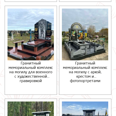
Гранитный
Гранитный
мемориальный комплекс
мемориальный комплекс
на могилу для военного
на могилу с аркой,
с художественной
крестом и
гравировкой
фотопортретами