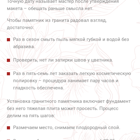
Точную дату называет мастер после утверждения
макета – обещать раньше смысла нет.
Чтобы памятник из гранита радовал взгляд,
достаточно:
Раз в сезон смыть пыль мягкой губкой и водой без
абразива.
Проверить, нет ли затирки швов у цветника.
Раз в пять-семь лет заказать легкую косметическую
полировку – процедура занимает пару часов и
гладкость обеспечена.
Установка гранитного памятника включает фундамент
без него тяжелая плита может просесть. Процесс
делим на пять шагов:
Размечаем место, снимаем плодородный слой.