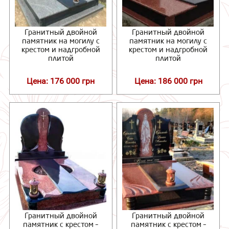
Гранитный двойной
Гранитный двойной
памятник на могилу с
памятник на могилу с
крестом и надгробной
крестом и надгробной
плитой
плитой
Цена: 176 000 грн
Цена: 186 000 грн
Гранитный двойной
Гранитный двойной
памятник с крестом –
памятник с крестом –