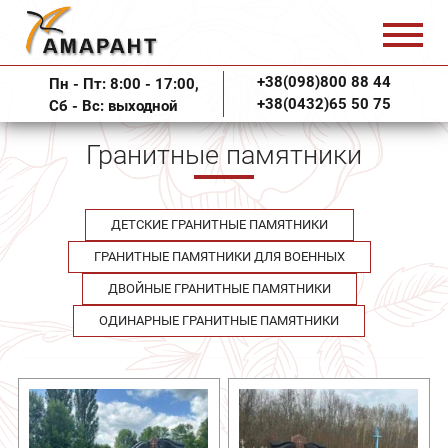
+38(098)800 88 44
Пн - Пт: 8:00 - 17:00,
+38(0432)65 50 75
Сб - Вс: выходной
Гранитные памятники
ДЕТСКИЕ ГРАНИТНЫЕ ПАМЯТНИКИ
ГРАНИТНЫЕ ПАМЯТНИКИ ДЛЯ ВОЕННЫХ
ДВОЙНЫЕ ГРАНИТНЫЕ ПАМЯТНИКИ
ОДИНАРНЫЕ ГРАНИТНЫЕ ПАМЯТНИКИ