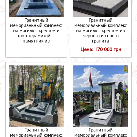
Гранитный
Гранитный
мемориальный комплекс
мемориальный комплекс
на могилу с крестом и
на могилу с крестом из
фотокерамикой —
черного и серого
памятник из
гранита
натурального гранита
Цена: 170 000 грн
Гранитный
Гранитный
мемориальный комплекс
мемориальный комплекс