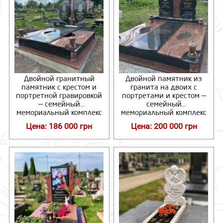
Двойной гранитный
Двойной памятник из
памятник с крестом и
гранита на двоих с
портретной гравировкой
портретами и крестом —
— семейный
семейный
мемориальный комплекс
мемориальный комплекс
Цена: 186 000 грн
Цена: 200 000 грн