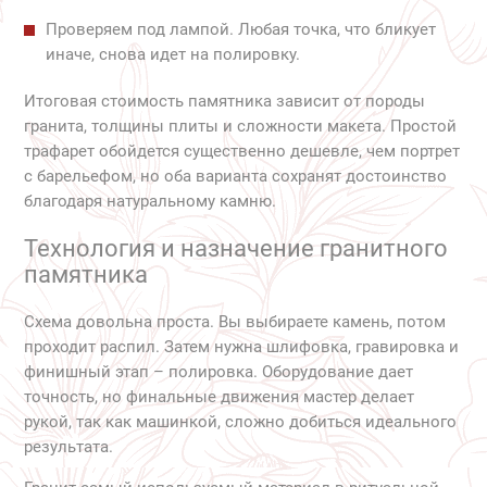
Проверяем под лампой. Любая точка, что бликует
иначе, снова идет на полировку.
Итоговая стоимость памятника зависит от породы
гранита, толщины плиты и сложности макета. Простой
трафарет обойдется существенно дешевле, чем портрет
с барельефом, но оба варианта сохранят достоинство
благодаря натуральному камню.
Технология и назначение гранитного
памятника
Схема довольна проста. Вы выбираете камень, потом
проходит распил. Затем нужна шлифовка, гравировка и
финишный этап – полировка. Оборудование дает
точность, но финальные движения мастер делает
рукой, так как машинкой, сложно добиться идеального
результата.