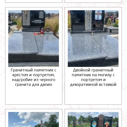
Гранитный памятник с
Двойной гранитный
крестом и портретом,
памятник на могилу с
надгробие из черного
портретом и
гранита для двоих
декоративной вставкой