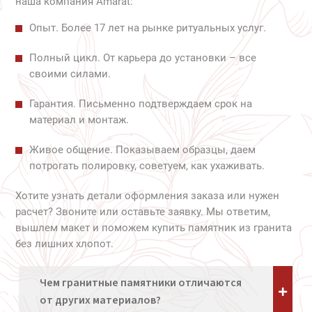
наша компания Amarat:
Опыт. Более 17 лет на рынке ритуальных услуг.
Полный цикл. От карьера до установки – все
своими силами.
Гарантия. Письменно подтверждаем срок на
материал и монтаж.
Живое общение. Показываем образцы, даем
потрогать полировку, советуем, как ухаживать.
Хотите узнать детали оформления заказа или нужен
расчет? Звоните или оставьте заявку. Мы ответим,
вышлем макет и поможем купить памятник из гранита
без лишних хлопот.
Чем гранитные памятники отличаются
от других материалов?