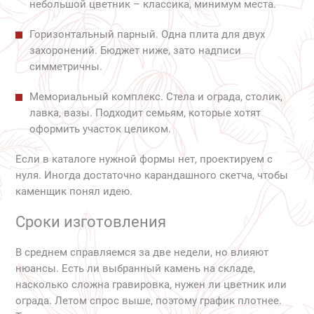
небольшой цветник – классика, минимум места.
Горизонтальный парный. Одна плита для двух
захоронений. Бюджет ниже, зато надписи
симметричны.
Мемориальный комплекс. Стела и ограда, столик,
лавка, вазы. Подходит семьям, которые хотят
оформить участок целиком.
Если в каталоге нужной формы нет, проектируем с
нуля. Иногда достаточно карандашного скетча, чтобы
каменщик понял идею.
Сроки изготовления
В среднем справляемся за две недели, но влияют
нюансы. Есть ли выбранный камень на складе,
насколько сложна гравировка, нужен ли цветник или
ограда. Летом спрос выше, поэтому график плотнее.