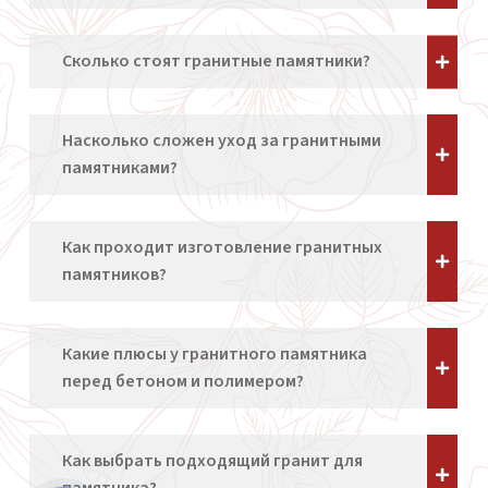
Сколько стоят гранитные памятники?
Насколько сложен уход за гранитными
памятниками?
Как проходит изготовление гранитных
памятников?
Какие плюсы у гранитного памятника
перед бетоном и полимером?
Как выбрать подходящий гранит для