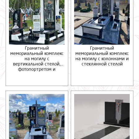
Гранитный
Гранитный
мемориальный комплекс
мемориальный комплекс
на могилу с
на могилу с колоннами и
вертикальной стелой,
стеклянной стелой
фотопортретом и
гранитной площадкой