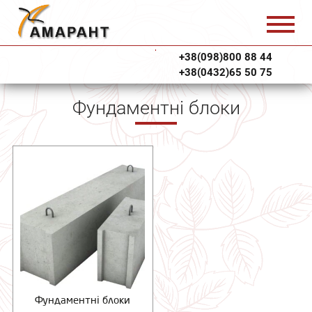
+38(098)800 88 44
+38(0432)65 50 75
Фундаментні блоки
Фундаментні блоки