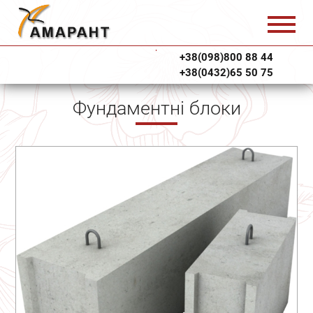
+38(098)800 88 44
+38(0432)65 50 75
Фундаментні блоки