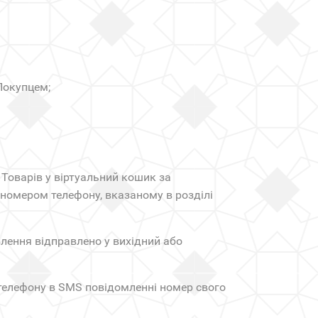
Покупцем;
Товарів у віртуальний кошик за
омером телефону, вказаному в розділі
лення відправлено у вихідний або
телефону в SMS повідомленні номер свого