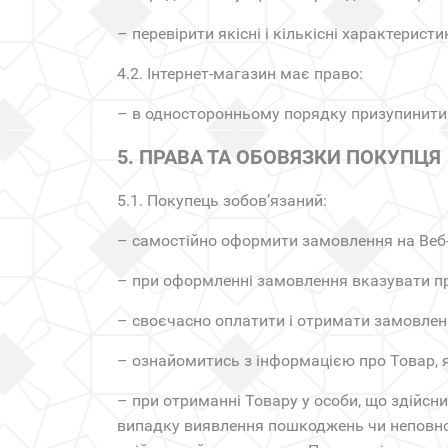
– перевірити якісні і кількісні характерист
4.2. Інтернет-магазин має право:
– в односторонньому порядку призупинити
5. ПРАВА ТА ОБОВЯЗКИ ПОКУПЦЯ
5.1. Покупець зобов’язаний:
– самостійно оформити замовлення на Веб-
– при оформленні замовлення вказувати пр
– своєчасно оплатити і отримати замовлен
– ознайомитись з інформацією про Товар, 
– при отриманні Товару у особи, що здійсни
випадку виявлення пошкоджень чи неповної 