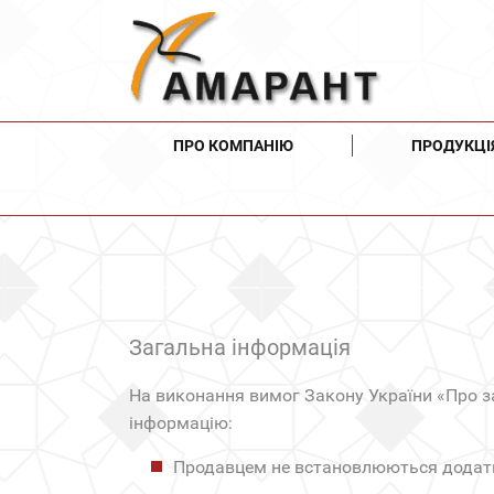
ПРО КОМПАНІЮ
ПРОДУКЦІ
Загальна інформація
На виконання вимог Закону України «Про з
інформацію:
Продавцем не встановлюються додатков