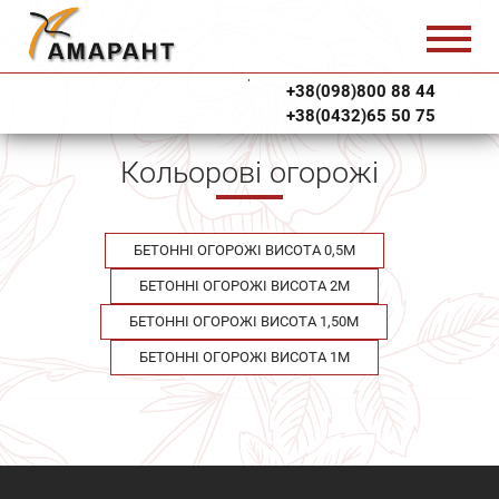
+38(098)800 88 44
+38(0432)65 50 75
Кольорові огорожі
БЕТОННІ ОГОРОЖІ ВИСОТА 0,5М
БЕТОННІ ОГОРОЖІ ВИСОТА 2М
БЕТОННІ ОГОРОЖІ ВИСОТА 1,50М
БЕТОННІ ОГОРОЖІ ВИСОТА 1М