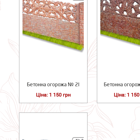
Бетонна огорожа № 2І
Бетонна огоро
Ціна: 1 150 грн
Ціна: 1 150