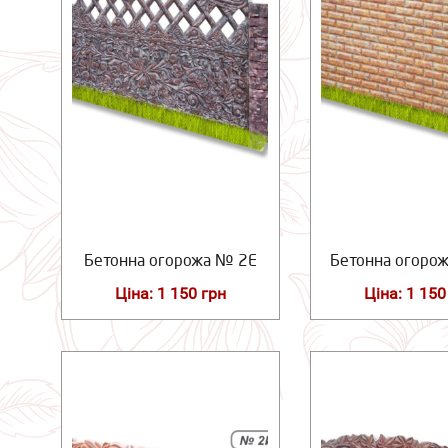
Бетонна огорожа № 2Е
Бетонна огоро
Ціна: 1 150 грн
Ціна: 1 150