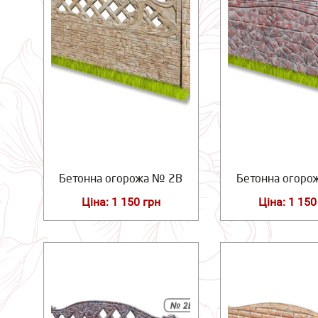
Бетонна огорожа № 2В
Бетонна огоро
Ціна: 1 150 грн
Ціна: 1 150