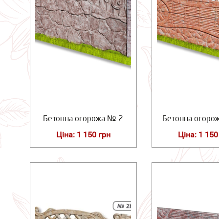
Бетонна огорожа № 2
Бетонна огоро
Ціна: 1 150 грн
Ціна: 1 150