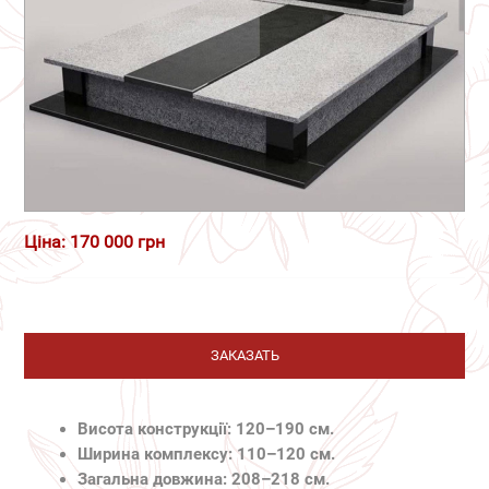
Ціна: 170 000 грн
ЗАКАЗАТЬ
Висота конструкції: 120–190 см.
Ширина комплексу: 110–120 см.
Загальна довжина: 208–218 см.