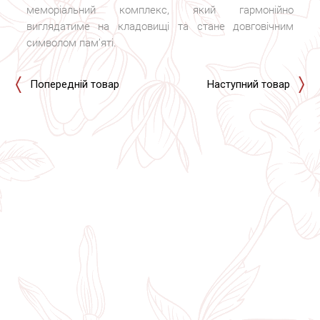
меморіальний комплекс, який гармонійно
виглядатиме на кладовищі та стане довговічним
символом пам’яті.
Попередній товар
Наступний товар