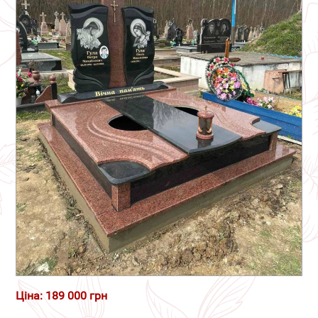
Ціна: 189 000 грн