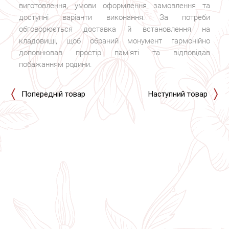
виготовлення, умови оформлення замовлення та
доступні варіанти виконання. За потреби
обговорюється доставка й встановлення на
кладовищі, щоб обраний монумент гармонійно
доповнював простір пам’яті та відповідав
побажанням родини.
Попередній товар
Наступний товар