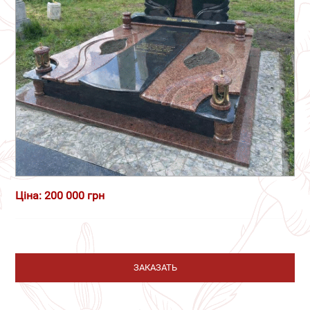
Ціна: 200 000 грн
ЗАКАЗАТЬ