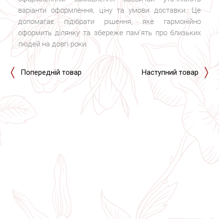
варіанти оформлення, ціну та умови доставки. Це
допомагає підібрати рішення, яке гармонійно
оформить ділянку та збереже пам’ять про близьких
людей на довгі роки.
Попередній товар
Наступний товар