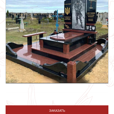
ЗАКАЗАТЬ