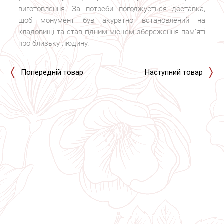
виготовлення. За потреби погоджується доставка,
щоб монумент був акуратно встановлений на
кладовищі та став гідним місцем збереження пам’яті
про близьку людину.
Попередній товар
Наступний товар