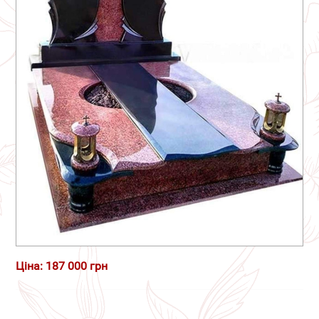
Ціна: 187 000 грн