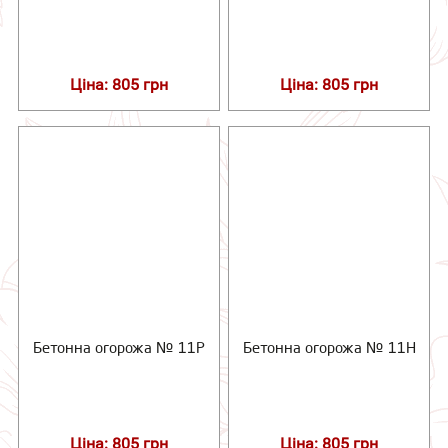
Ціна: 805 грн
Ціна: 805 грн
Бетонна огорожа № 11Р
Бетонна огорожа № 11Н
Ціна: 805 грн
Ціна: 805 грн