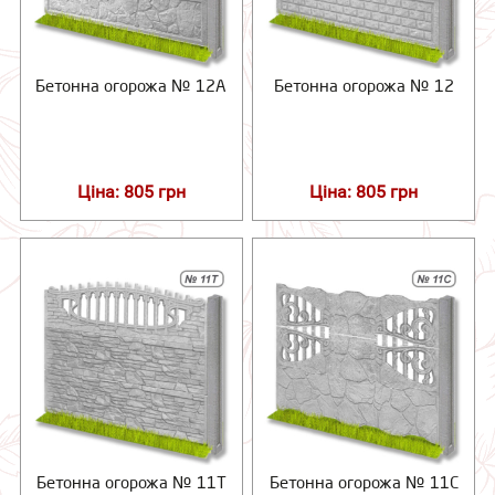
Бетонна огорожа № 12А
Бетонна огорожа № 12
Ціна: 805 грн
Ціна: 805 грн
Бетонна огорожа № 11Т
Бетонна огорожа № 11С