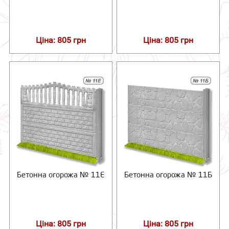
Ціна: 805 грн
Ціна: 805 грн
Бетонна огорожа № 11Е
Бетонна огорожа № 11Б
Ціна: 805 грн
Ціна: 805 грн