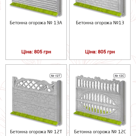
Бетонна огорожа № 13А
Бетонна огорожа №13
Ціна: 805 грн
Ціна: 805 грн
Бетонна огорожа № 12Т
Бетонна огорожа № 12С