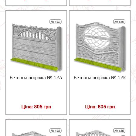
Бетонна огорожа № 12Л
Бетонна огорожа № 12К
Ціна: 805 грн
Ціна: 805 грн