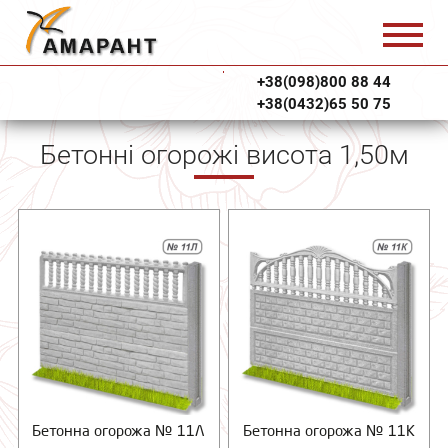
+38(098)800 88 44
+38(0432)65 50 75
Бетонні огорожі висота 1,50м
Бетонна огорожа № 11Л
Бетонна огорожа № 11К