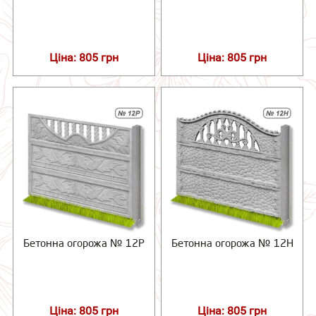
Ціна: 805 грн
Ціна: 805 грн
Бетонна огорожа № 12Р
Бетонна огорожа № 12Н
Ціна: 805 грн
Ціна: 805 грн