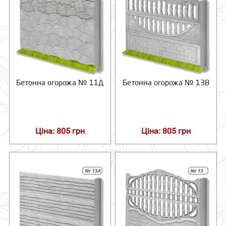
Бетонна огорожа № 11Д
Бетонна огорожа № 13В
Ціна: 805 грн
Ціна: 805 грн