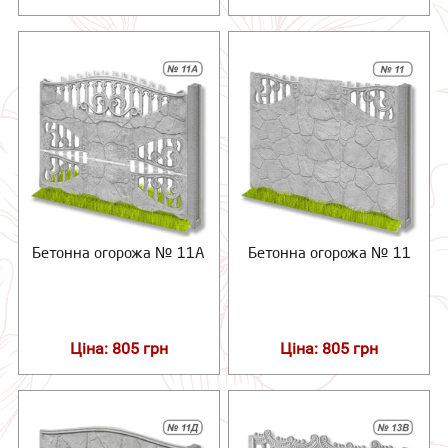
Бетонна огорожа № 11А
Бетонна огорожа № 11
Ціна: 805 грн
Ціна: 805 грн