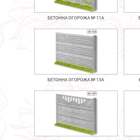
БЕТОННА ОГОРОЖА № 11А
БЕТОННА ОГОРОЖА № 13А