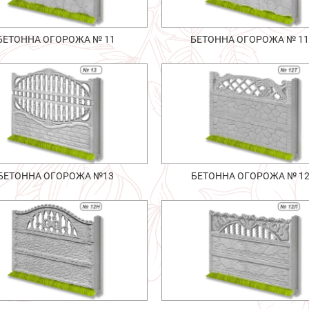
БЕТОННА ОГОРОЖА № 11
БЕТОННА ОГОРОЖА № 1
БЕТОННА ОГОРОЖА №13
БЕТОННА ОГОРОЖА № 1