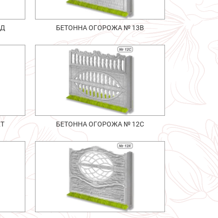
1Д
БЕТОННА ОГОРОЖА № 13В
2Т
БЕТОННА ОГОРОЖА № 12С