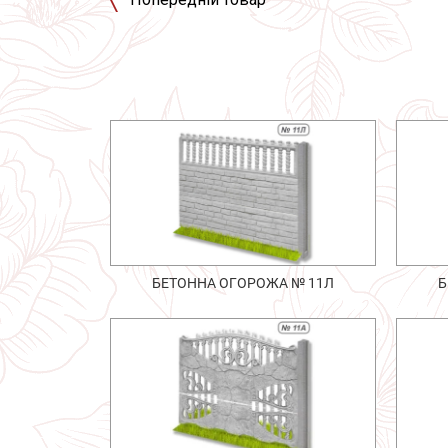
БЕТОННА ОГОРОЖА № 11Л
Б