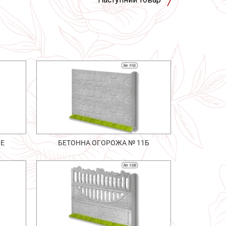
1Е
БЕТОННА ОГОРОЖА № 11Б