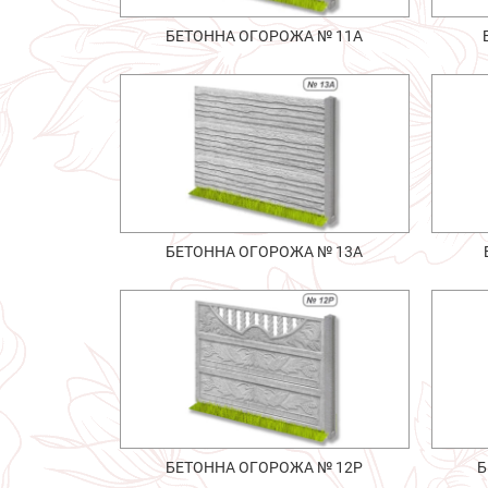
БЕТОННА ОГОРОЖА № 11А
БЕТОННА ОГОРОЖА № 13А
БЕТОННА ОГОРОЖА № 12Р
Б