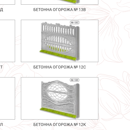
1Д
БЕТОННА ОГОРОЖА № 13В
2Т
БЕТОННА ОГОРОЖА № 12С
2Л
БЕТОННА ОГОРОЖА № 12К