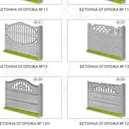
БЕТОННА ОГОРОЖА № 11
БЕТОННА ОГОРОЖА № 1
БЕТОННА ОГОРОЖА №13
БЕТОННА ОГОРОЖА № 1
ЕТОННА ОГОРОЖА № 12Н
БЕТОННА ОГОРОЖА № 1