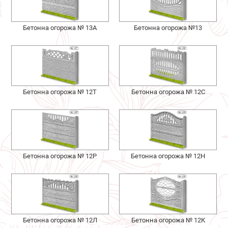
Бетонна огорожа № 13А
Бетонна огорожа №13
Бетонна огорожа № 12Т
Бетонна огорожа № 12С
Бетонна огорожа № 12Р
Бетонна огорожа № 12Н
Бетонна огорожа № 12Л
Бетонна огорожа № 12К