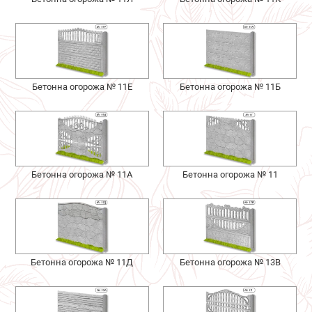
Бетонна огорожа № 11Е
Бетонна огорожа № 11Б
Бетонна огорожа № 11А
Бетонна огорожа № 11
Бетонна огорожа № 11Д
Бетонна огорожа № 13В