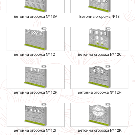
Бетонна огорожа № 13А
Бетонна огорожа №13
Бетонна огорожа № 12Т
Бетонна огорожа № 12С
Бетонна огорожа № 12Р
Бетонна огорожа № 12Н
Бетонна огорожа № 12Л
Бетонна огорожа № 12К