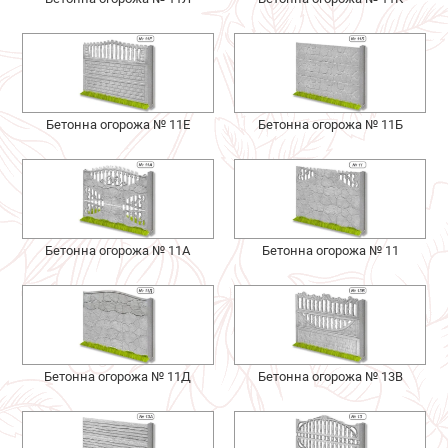
Бетонна огорожа № 11Е
Бетонна огорожа № 11Б
Бетонна огорожа № 11А
Бетонна огорожа № 11
Бетонна огорожа № 11Д
Бетонна огорожа № 13В