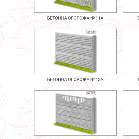
БЕТОННА ОГОРОЖА № 11А
БЕТОННА ОГОРОЖА № 13А