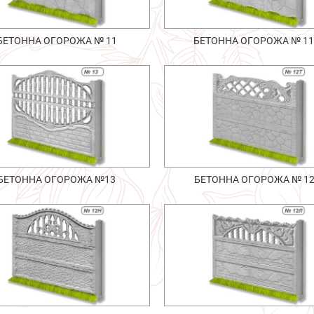
БЕТОННА ОГОРОЖА № 11
БЕТОННА ОГОРОЖА № 1
БЕТОННА ОГОРОЖА №13
БЕТОННА ОГОРОЖА № 1