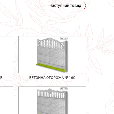
Наступний товар
6Б
БЕТОННА ОГОРОЖА № 16С