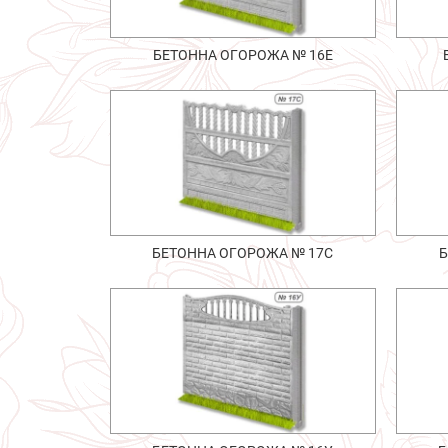
БЕТОННА ОГОРОЖА № 16Е
БЕТОННА ОГОРОЖА № 17С
Б