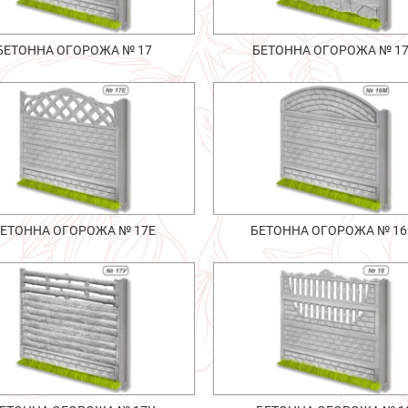
БЕТОННА ОГОРОЖА № 17
БЕТОННА ОГОРОЖА № 1
ЕТОННА ОГОРОЖА № 17Е
БЕТОННА ОГОРОЖА № 1