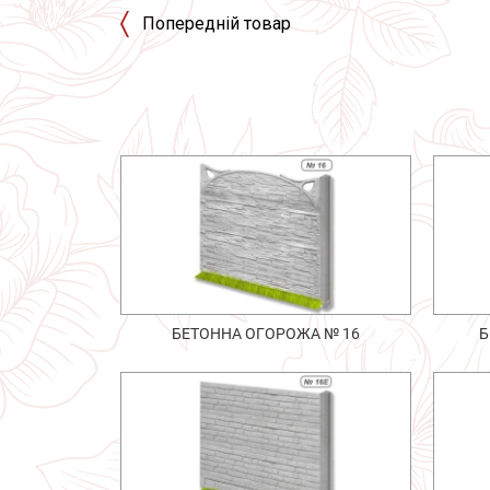
Попередній товар
БЕТОННА ОГОРОЖА № 16
Б