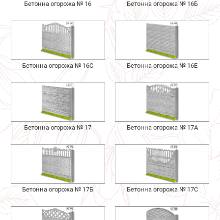
Бетонна огорожа № 16
Бетонна огорожа № 16Б
Бетонна огорожа № 16С
Бетонна огорожа № 16Е
Бетонна огорожа № 17
Бетонна огорожа № 17А
Бетонна огорожа № 17Б
Бетонна огорожа № 17С