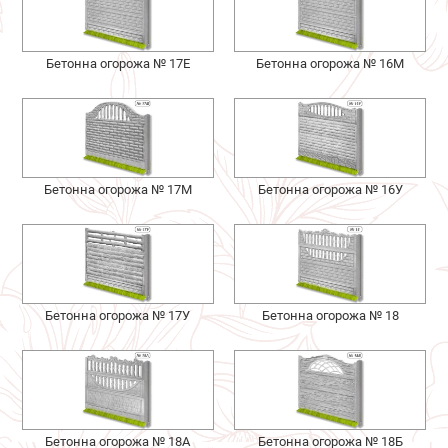
Бетонна огорожа № 17Е
Бетонна огорожа № 16М
Бетонна огорожа № 17М
Бетонна огорожа № 16У
Бетонна огорожа № 17У
Бетонна огорожа № 18
Бетонна огорожа № 18А
Бетонна огорожа № 18Б