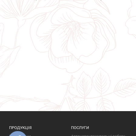
ПРОДУКЦІЯ
ПОСЛУГИ