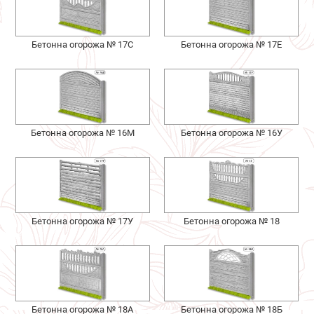
Бетонна огорожа № 17С
Бетонна огорожа № 17Е
Бетонна огорожа № 16М
Бетонна огорожа № 16У
Бетонна огорожа № 17У
Бетонна огорожа № 18
Бетонна огорожа № 18А
Бетонна огорожа № 18Б