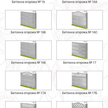
Бетонна огорожа № 16
Бетонна огорожа № 16А
Бетонна огорожа № 16Б
Бетонна огорожа № 16С
Бетонна огорожа № 16Е
Бетонна огорожа № 17
Бетонна огорожа № 17А
Бетонна огорожа № 17Б