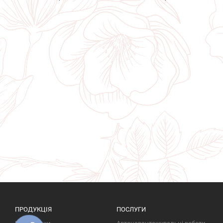
ПРОДУКЦІЯ
ПОСЛУГИ