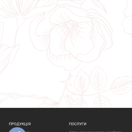
ПРОДУКЦІЯ
ПОСЛУГИ