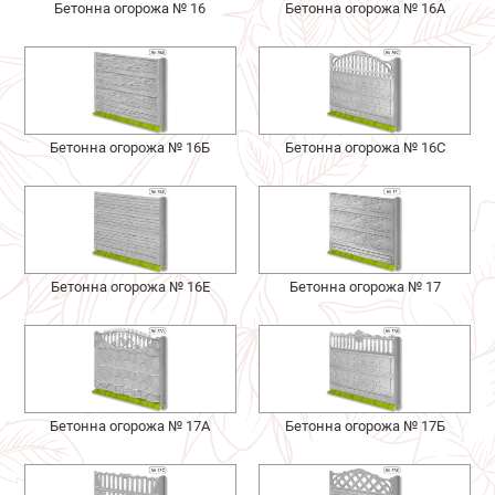
Бетонна огорожа № 16
Бетонна огорожа № 16А
Бетонна огорожа № 16Б
Бетонна огорожа № 16С
Бетонна огорожа № 16Е
Бетонна огорожа № 17
Бетонна огорожа № 17А
Бетонна огорожа № 17Б