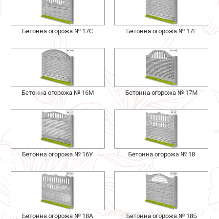
Бетонна огорожа № 17С
Бетонна огорожа № 17Е
Бетонна огорожа № 16М
Бетонна огорожа № 17М
Бетонна огорожа № 16У
Бетонна огорожа № 18
Бетонна огорожа № 18А
Бетонна огорожа № 18Б