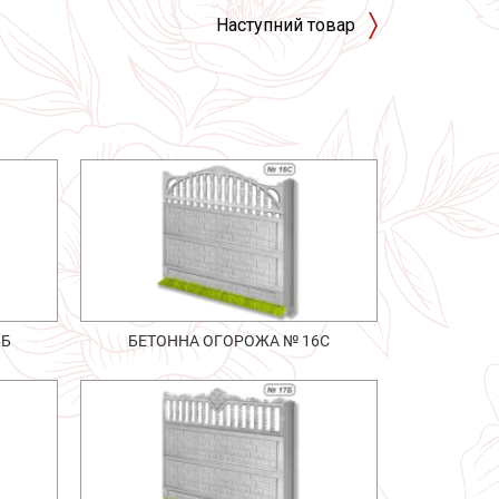
Наступний товар
6Б
БЕТОННА ОГОРОЖА № 16С