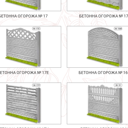
БЕТОННА ОГОРОЖА № 17
БЕТОННА ОГОРОЖА № 1
ЕТОННА ОГОРОЖА № 17Е
БЕТОННА ОГОРОЖА № 1