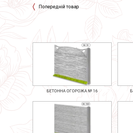
Попередній товар
БЕТОННА ОГОРОЖА № 16
Б