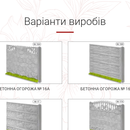
Варіанти виробів
ЕТОННА ОГОРОЖА № 16А
БЕТОННА ОГОРОЖА № 1