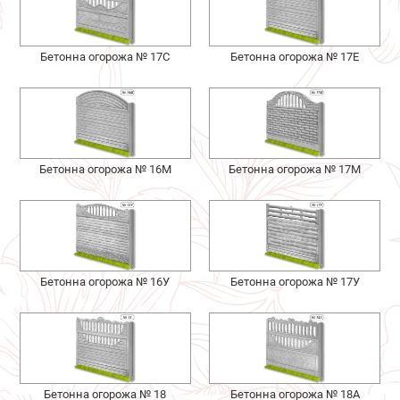
Бетонна огорожа № 17С
Бетонна огорожа № 17Е
Бетонна огорожа № 16М
Бетонна огорожа № 17М
Бетонна огорожа № 16У
Бетонна огорожа № 17У
Бетонна огорожа № 18
Бетонна огорожа № 18А