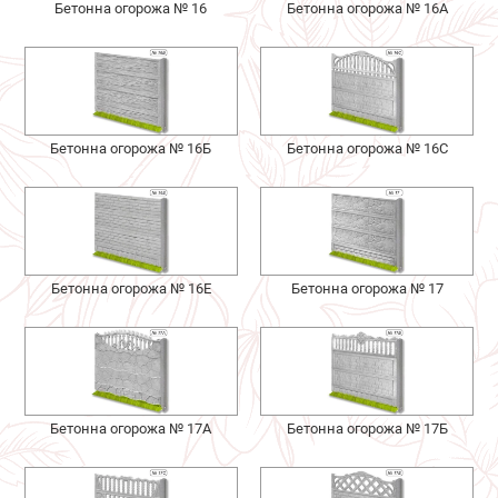
Бетонна огорожа № 16
Бетонна огорожа № 16А
Бетонна огорожа № 16Б
Бетонна огорожа № 16С
Бетонна огорожа № 16Е
Бетонна огорожа № 17
Бетонна огорожа № 17А
Бетонна огорожа № 17Б