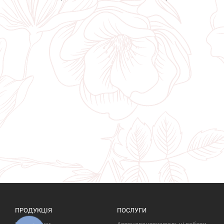
ПРОДУКЦІЯ
ПОСЛУГИ