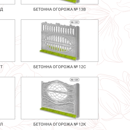
1Д
БЕТОННА ОГОРОЖА № 13В
2Т
БЕТОННА ОГОРОЖА № 12С
2Л
БЕТОННА ОГОРОЖА № 12К