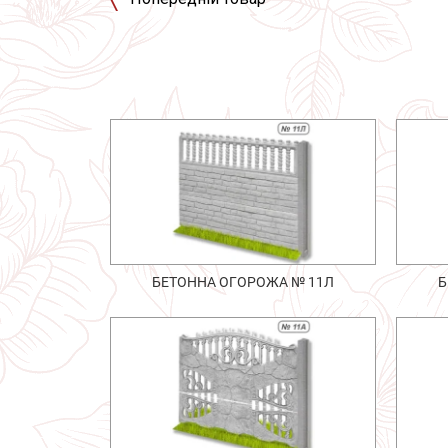
БЕТОННА ОГОРОЖА № 11Л
Б