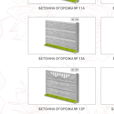
БЕТОННА ОГОРОЖА № 11А
БЕТОННА ОГОРОЖА № 13А
БЕТОННА ОГОРОЖА № 12Р
Б