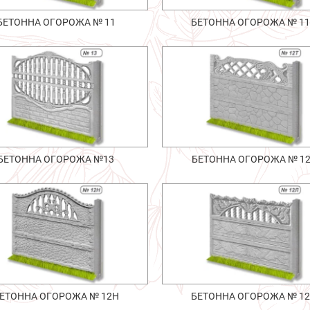
БЕТОННА ОГОРОЖА № 11
БЕТОННА ОГОРОЖА № 1
БЕТОННА ОГОРОЖА №13
БЕТОННА ОГОРОЖА № 1
ЕТОННА ОГОРОЖА № 12Н
БЕТОННА ОГОРОЖА № 1