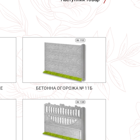
1Е
БЕТОННА ОГОРОЖА № 11Б