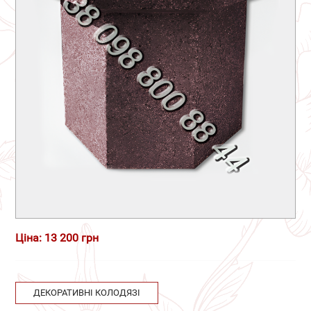
Ціна: 13 200 грн
ДЕКОРАТИВНІ КОЛОДЯЗІ