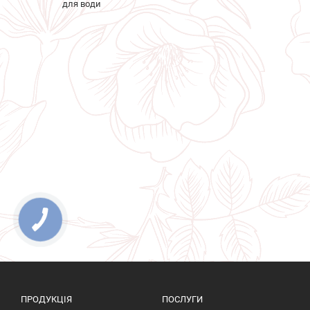
для води
ПРОДУКЦІЯ
ПОСЛУГИ