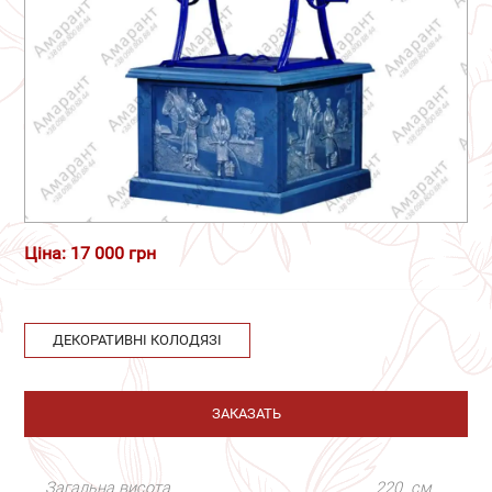
Ціна: 17 000 грн
ДЕКОРАТИВНІ КОЛОДЯЗІ
ЗАКАЗАТЬ
Загальна висота
220
см