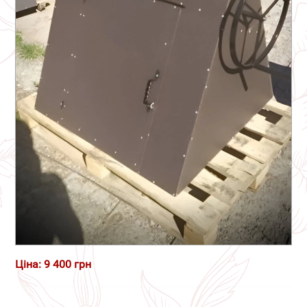
Ціна: 9 400 грн