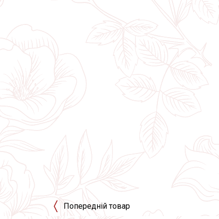
Попередній товар