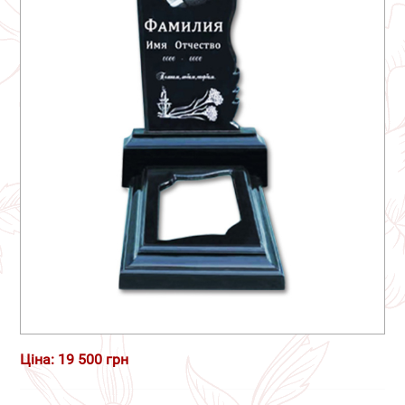
Ціна: 19 500 грн