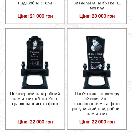
надгробна стела
ритуальна пам’ятка на
могилу
Ціна: 21 000 грн
Ціна: 23 000 грн
Полімерний надгробний
Пам’ятник з полімеру
пам’ятник «Арка 2» з
«Хвиля 2» з
гравіюванням та фото
гравіюванням та фото,
ритуальний надгробний
пам’ятник
Ціна: 22 000 грн
Ціна: 22 000 грн