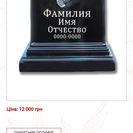
Ціна: 12 000 грн
ПАМ'ЯТНИК ПОЛІМЕР