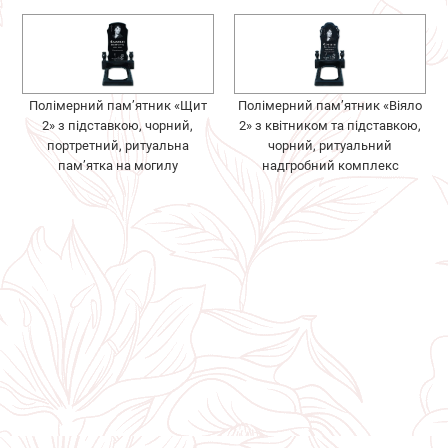
Полімерний пам’ятник «Щит
Полімерний пам’ятник «Віяло
2» з підставкою, чорний,
2» з квітником та підставкою,
портретний, ритуальна
чорний, ритуальний
пам’ятка на могилу
надгробний комплекс