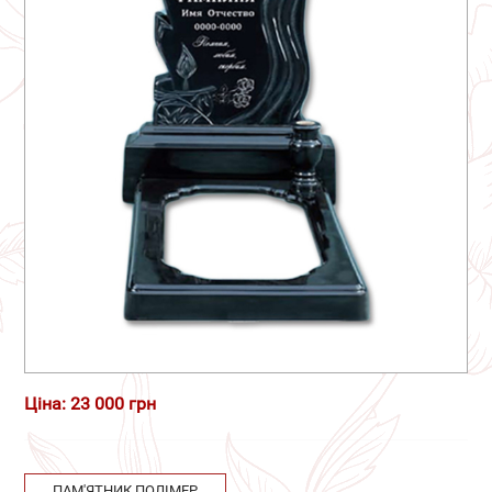
Ціна: 23 000 грн
ПАМ'ЯТНИК ПОЛІМЕР