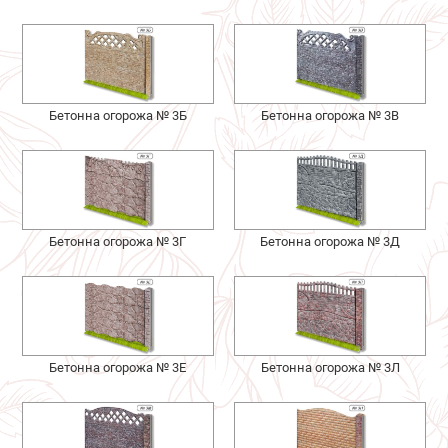
Бетонна огорожа № 3Б
Бетонна огорожа № 3В
Бетонна огорожа № 3Г
Бетонна огорожа № 3Д
Бетонна огорожа № 3Е
Бетонна огорожа № 3Л