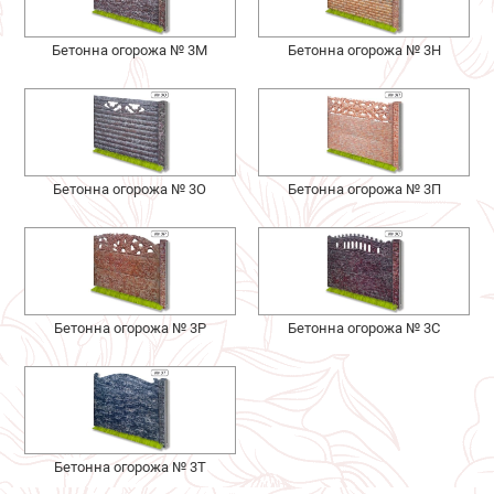
Бетонна огорожа № 3М
Бетонна огорожа № 3Н
Бетонна огорожа № 3О
Бетонна огорожа № 3П
Бетонна огорожа № 3Р
Бетонна огорожа № 3С
Бетонна огорожа № 3Т