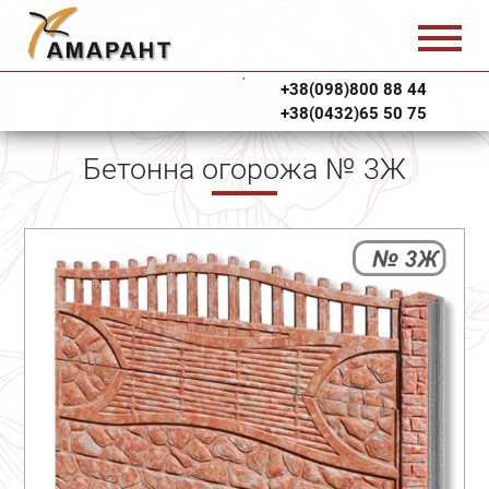
+38(098)800 88 44
+38(0432)65 50 75
Бетонна огорожа № 3Ж