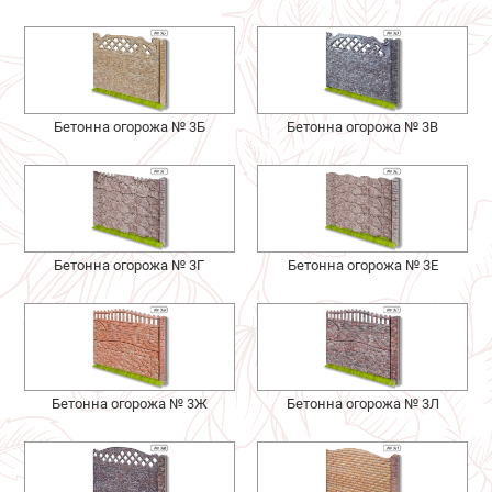
Бетонна огорожа № 3Б
Бетонна огорожа № 3В
Бетонна огорожа № 3Г
Бетонна огорожа № 3Е
Бетонна огорожа № 3Ж
Бетонна огорожа № 3Л