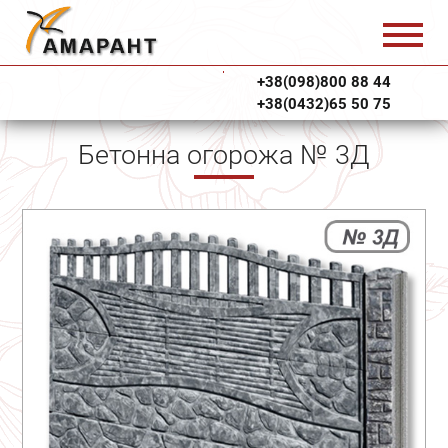
+38(098)800 88 44
+38(0432)65 50 75
Бетонна огорожа № 3Д