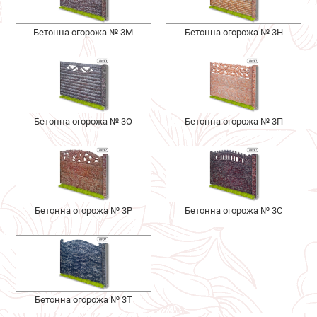
Бетонна огорожа № 3М
Бетонна огорожа № 3Н
Бетонна огорожа № 3О
Бетонна огорожа № 3П
Бетонна огорожа № 3Р
Бетонна огорожа № 3С
Бетонна огорожа № 3Т