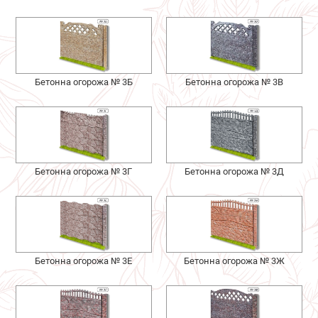
Бетонна огорожа № 3Б
Бетонна огорожа № 3В
Бетонна огорожа № 3Г
Бетонна огорожа № 3Д
Бетонна огорожа № 3Е
Бетонна огорожа № 3Ж