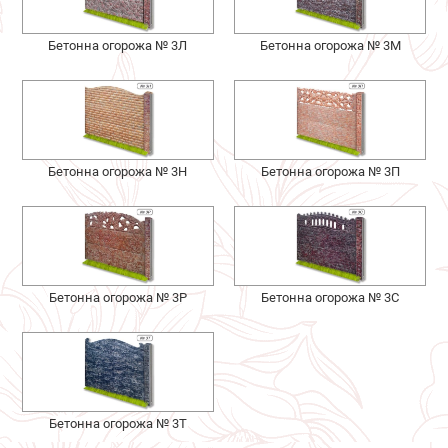
Бетонна огорожа № 3Л
Бетонна огорожа № 3М
Бетонна огорожа № 3Н
Бетонна огорожа № 3П
Бетонна огорожа № 3Р
Бетонна огорожа № 3С
Бетонна огорожа № 3Т