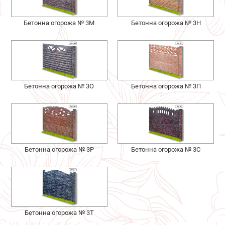
Бетонна огорожа № 3М
Бетонна огорожа № 3Н
Бетонна огорожа № 3О
Бетонна огорожа № 3П
Бетонна огорожа № 3Р
Бетонна огорожа № 3С
Бетонна огорожа № 3Т