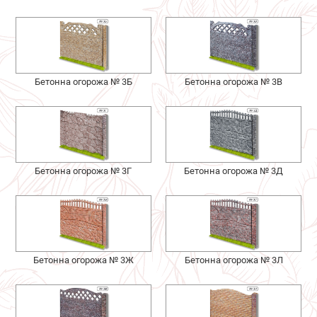
Бетонна огорожа № 3Б
Бетонна огорожа № 3В
Бетонна огорожа № 3Г
Бетонна огорожа № 3Д
Бетонна огорожа № 3Ж
Бетонна огорожа № 3Л