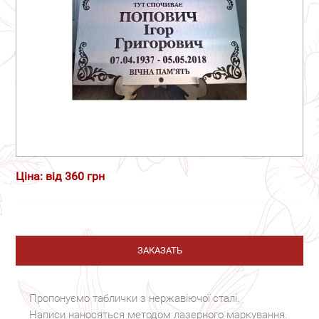
Ціна: від 360 грн
ЗАКАЗАТЬ
Пропонуємо таблички з нержавіючої сталі.
Написи наносяться методом лазерного маркування.