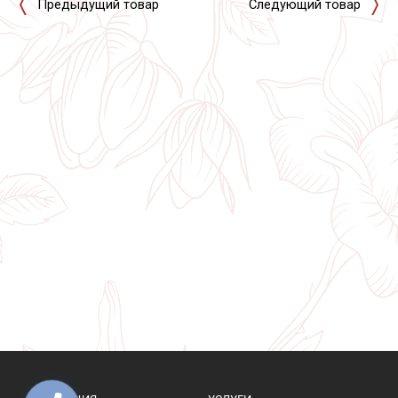
Предыдущий товар
Следующий товар