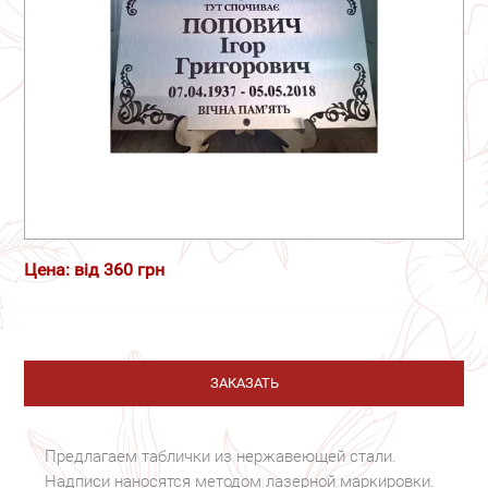
Цена: від 360 грн
ЗАКАЗАТЬ
Предлагаем таблички из нержавеющей стали.
Надписи наносятся методом лазерной маркировки.