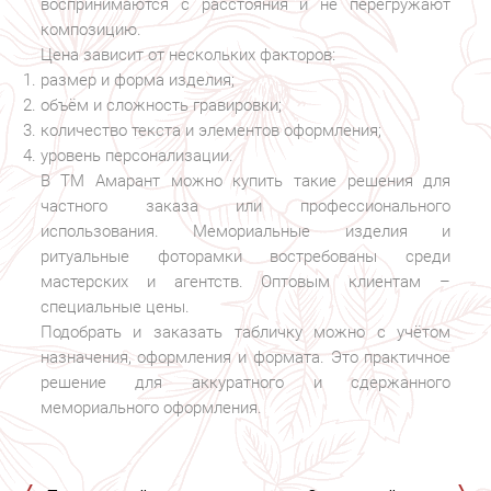
воспринимаются с расстояния и не перегружают
композицию.
Цена зависит от нескольких факторов:
размер и форма изделия;
объём и сложность гравировки;
количество текста и элементов оформления;
уровень персонализации.
В ТМ Амарант можно купить такие решения для
частного заказа или профессионального
использования. Мемориальные изделия и
ритуальные фоторамки востребованы среди
мастерских и агентств. Оптовым клиентам –
специальные цены.
Подобрать и заказать табличку можно с учётом
назначения, оформления и формата. Это практичное
решение для аккуратного и сдержанного
мемориального оформления.