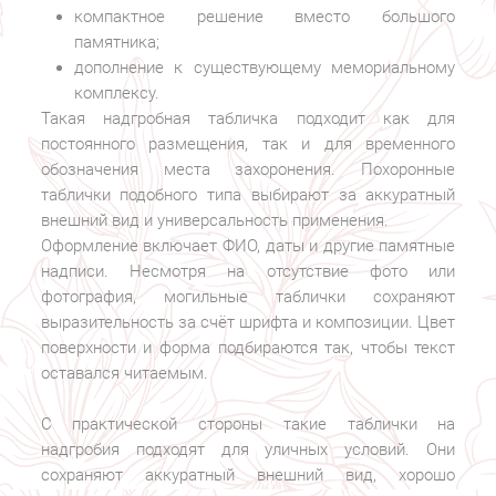
компактное решение вместо большого
памятника;
дополнение к существующему мемориальному
комплексу.
Такая надгробная табличка подходит как для
постоянного размещения, так и для временного
обозначения места захоронения. Похоронные
таблички подобного типа выбирают за аккуратный
внешний вид и универсальность применения.
Оформление включает ФИО, даты и другие памятные
надписи. Несмотря на отсутствие фото или
фотография, могильные таблички сохраняют
выразительность за счёт шрифта и композиции. Цвет
поверхности и форма подбираются так, чтобы текст
оставался читаемым.
С практической стороны такие таблички на
надгробия подходят для уличных условий. Они
сохраняют аккуратный внешний вид, хорошо