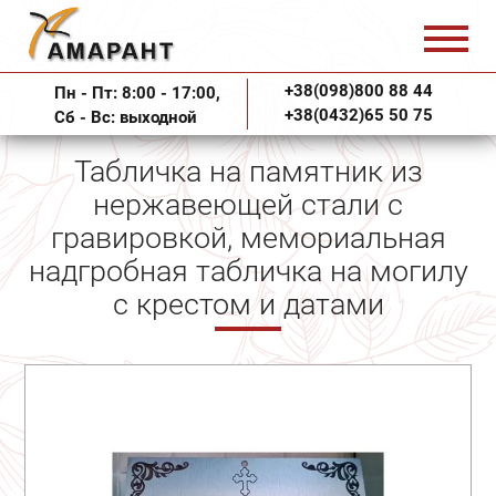
+38(098)800 88 44
Пн - Пт: 8:00 - 17:00,
+38(0432)65 50 75
Сб - Вс: выходной
Табличка на памятник из
нержавеющей стали с
гравировкой, мемориальная
надгробная табличка на могилу
с крестом и датами