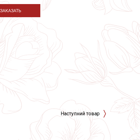
ЗАКАЗАТЬ
Наступний товар