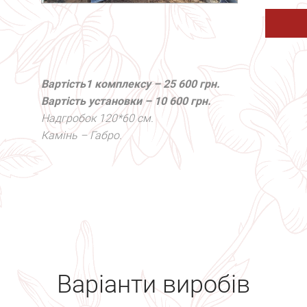
Вартість
1 комплексу – 25 600 грн.
Вартість установки – 10 600 грн.
Надгробок 120*60 см.
Камінь – Габро.
Варіанти виробів