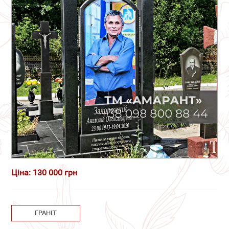
Ціна: 130 000 грн
ГРАНІТ