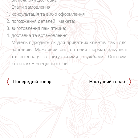
включаючи доставку.
Етапи замовлення:
консультація та вибір оформлення;
погодження деталей і макета;
виготовлення пам’ятника;
доставка та встановлення.
Модель підходить як для приватних клієнтів, так і для
партнерів. Можливий опт, оптовий формат закупівлі
та співпраця з ритуальними службами. Оптовим
клієнтам – спеціальні ціни.
Попередній товар
Наступний товар