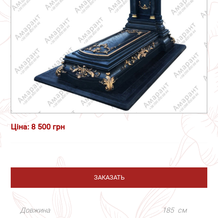
Ціна: 8 500 грн
ЗАКАЗАТЬ
Довжина
185
см