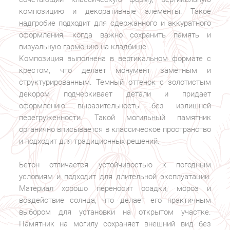
композицию и декоративные элементы. Такое
надгробие подходит для сдержанного и аккуратного
оформления, когда важно сохранить память и
визуальную гармонию на кладбище.
Композиция выполнена в вертикальном формате с
крестом, что делает монумент заметным и
структурированным. Темный оттенок с золотистым
декором подчеркивает детали и придает
оформлению выразительность без излишней
перегруженности. Такой могильный памятник
органично вписывается в классическое пространство
и подходит для традиционных решений.
Бетон отличается устойчивостью к погодным
условиям и подходит для длительной эксплуатации.
Материал хорошо переносит осадки, мороз и
воздействие солнца, что делает его практичным
выбором для установки на открытом участке.
Памятник на могилу сохраняет внешний вид без