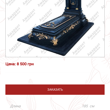
Цена: 8 500 грн
ЗАКАЗАТЬ
Длина
185
см