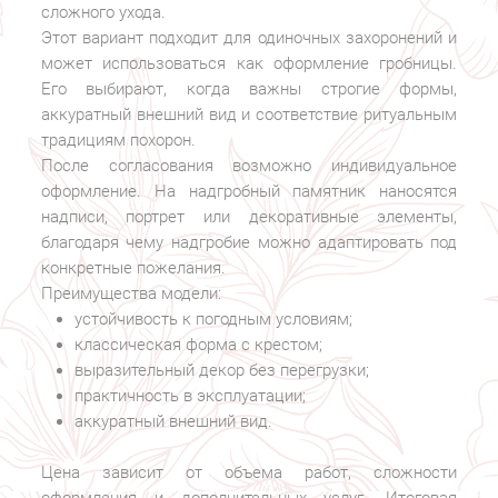
сложного ухода.
Этот вариант подходит для одиночных захоронений и
может использоваться как оформление гробницы.
Его выбирают, когда важны строгие формы,
аккуратный внешний вид и соответствие ритуальным
традициям похорон.
После согласования возможно индивидуальное
оформление. На надгробный памятник наносятся
надписи, портрет или декоративные элементы,
благодаря чему надгробие можно адаптировать под
конкретные пожелания.
Преимущества модели:
устойчивость к погодным условиям;
классическая форма с крестом;
выразительный декор без перегрузки;
практичность в эксплуатации;
аккуратный внешний вид.
Цена зависит от объема работ, сложности