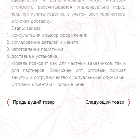
оформления и дополнительных услуг. Итоговая
стоимость рассчитывается индивидуально перед
тем, как купить изделие, с учетом всех параметров,
включая доставку.
Этапы заказа:
консультация и выбор оформления;
согласование деталей и макета;
изготовление памятника;
доставка и установка.
Модель подходит как для частных заказчиков, так и
для партнеров. Возможен опт, оптовый формат
закупки и сотрудничество с ритуальными службами.
Оптовым клиентам – особые цены.
Предыдущий товар
Следующий товар