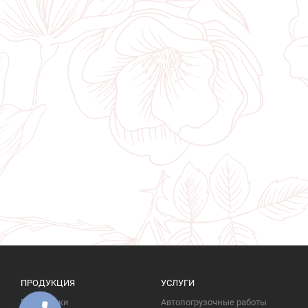
ПРОДУКЦИЯ
УСЛУГИ
Памятники
Автопогрузочные работы