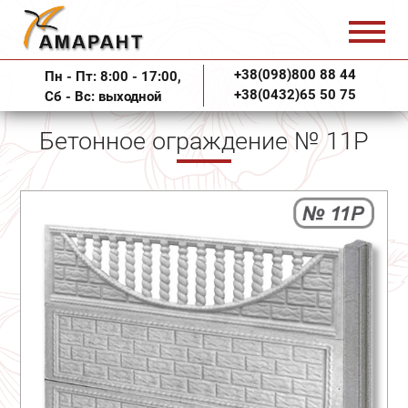
+38(098)800 88 44
Пн - Пт: 8:00 - 17:00,
+38(0432)65 50 75
Сб - Вс: выходной
Бетонное ограждение № 11Р