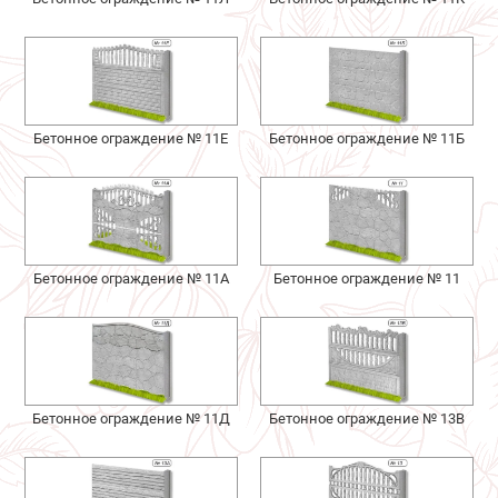
Бетонное ограждение № 11Е
Бетонное ограждение № 11Б
Бетонное ограждение № 11А
Бетонное ограждение № 11
Бетонное ограждение № 11Д
Бетонное ограждение № 13В