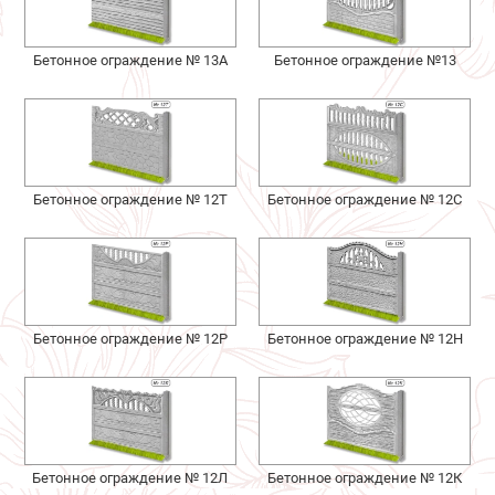
Бетонное ограждение № 13А
Бетонное ограждение №13
Бетонное ограждение № 12Т
Бетонное ограждение № 12С
Бетонное ограждение № 12Р
Бетонное ограждение № 12Н
Бетонное ограждение № 12Л
Бетонное ограждение № 12К