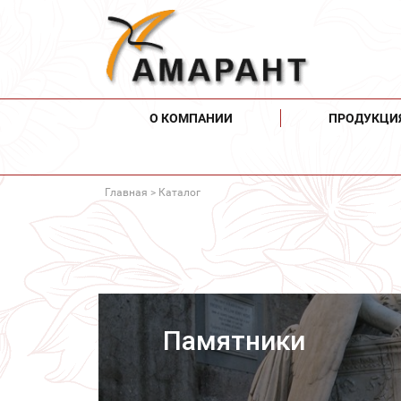
О КОМПАНИИ
ПРОДУКЦИ
Главная
> Каталог
Памятники