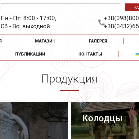
Пн - Пт: 8:00 - 17:00,
+38(098)800
Сб - Вс: выходной
+38(0432)65
Я
МАГАЗИН
ГАЛЕРЕЯ
ПУБЛИКАЦИИ
КОНТАКТЫ
Продукция
Колодцы