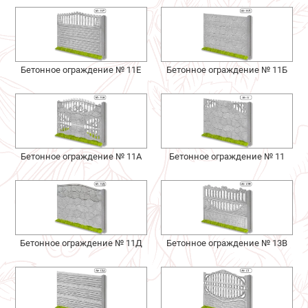
Бетонное ограждение № 11Е
Бетонное ограждение № 11Б
Бетонное ограждение № 11А
Бетонное ограждение № 11
Бетонное ограждение № 11Д
Бетонное ограждение № 13В