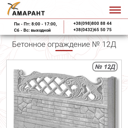
+38(098)800 88 44
Пн - Пт: 8:00 - 17:00,
+38(0432)65 50 75
Сб - Вс: выходной
Бетонное ограждение № 12Д