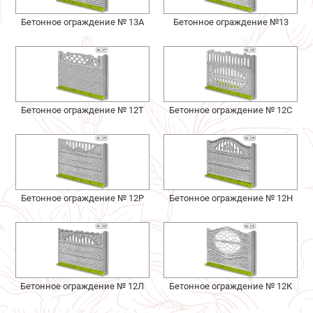
Бетонное ограждение № 13А
Бетонное ограждение №13
Бетонное ограждение № 12Т
Бетонное ограждение № 12С
Бетонное ограждение № 12Р
Бетонное ограждение № 12Н
Бетонное ограждение № 12Л
Бетонное ограждение № 12К